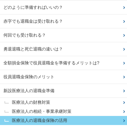
どのように準備すればいいの？
赤字でも退職金は受け取れる？
何回でも受け取れる？
勇退退職と死亡退職の違いは？
全額損金保険で役員退職金を準備するメリットは?
役員退職金保険のメリット
新設医療法人の退職金準備
医療法人の財務対策
医療法人の相続・事業承継対策
医療法人の退職金保険の活用