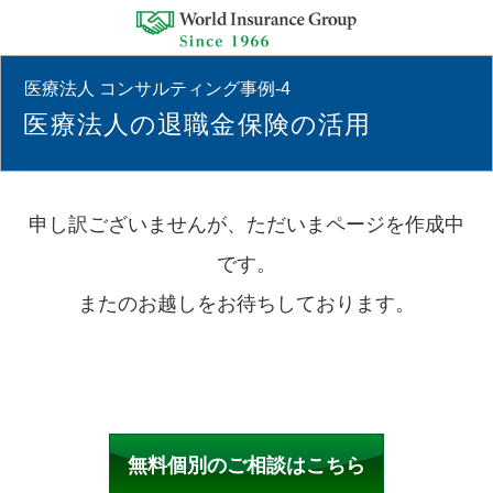
医療法人 コンサルティング事例-4
医療法人の退職金保険の活用
申し訳ございませんが、ただいまページを作成中
です。
またのお越しをお待ちしております。
無料個別のご相談はこちら