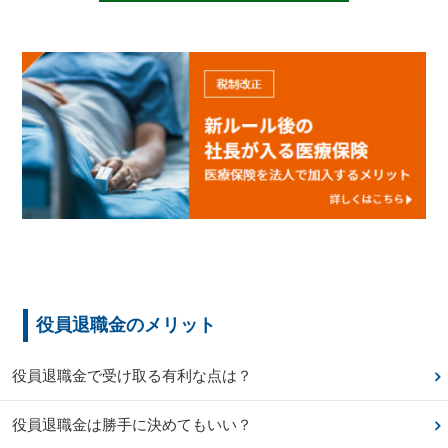
役員退職金のメリット
役員退職金で受け取る有利な点は？
役員退職金は勝手に決めてもいい？