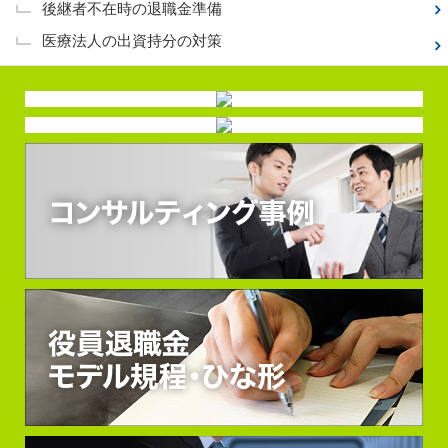
後継者不在時の退職金準備
医療法人の出資持分の対策