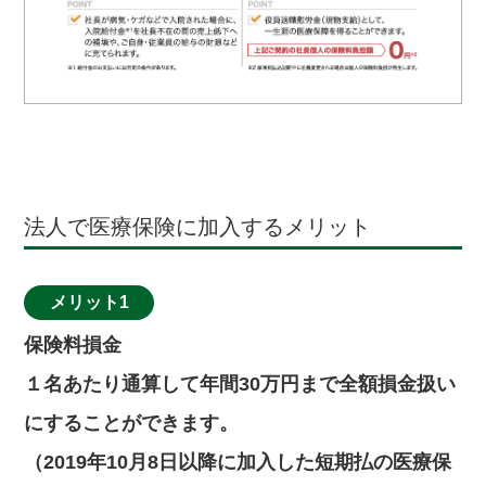
法人で医療保険に加入するメリット
メリット1
保険料損金
１名あたり通算して年間30万円まで全額損金扱い
にすることができます。
（2019年10月8日以降に加入した短期払の医療保