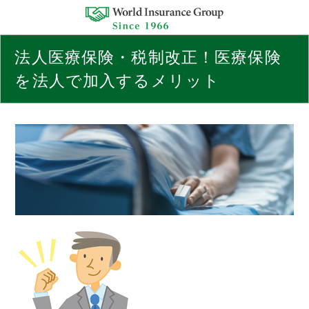
法人医療保険・税制改正！医療保険
を法人で加入するメリット