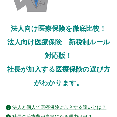
法人向け医療保険を徹底比較！
法人向け医療保険 新税制ルール
対応版！
社長が加入する医療保険の選び方
がわかります。
法人と個人で医療保険に加入する違いとは？
社長の治療費が高額になる理由は何？