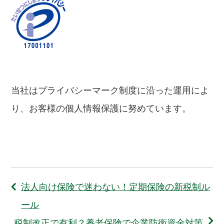
当社はプライバシーマーク制度に沿った運用によ
り、お客様の個人情報保護に努めています。
法人向け保険で迷わない！定期保険の新税制ル
ール
税制改正で有利？養老保険で企業防衛資金対策