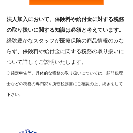
保険 詳しくはこちら
法人加入において、保険料や給付金に対する税務
の取り扱いに関する知識は必須と考えています。
経験豊かなスタッフが医療保険の商品情報のみな
らず、保険料や給付金に関する税務の取り扱いに
ついて詳しくご説明いたします。
※確定申告等、具体的な税務の取り扱いについては、顧問税理
士などの税務の専門家や所轄税務書にご確認の上手続きをして
下さい。