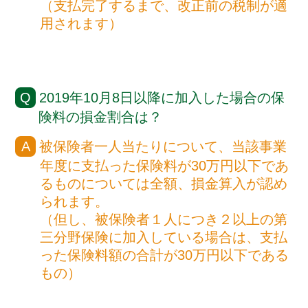
（支払完了するまで、改正前の税制が適
用されます）
2019年10月8日以降に加入した場合の保
険料の損金割合は？
被保険者一人当たりについて、当該事業
年度に支払った保険料が30万円以下であ
るものについては全額、損金算入が認め
られます。
（但し、被保険者１人につき２以上の第
三分野保険に加入している場合は、支払
った保険料額の合計が30万円以下である
もの）