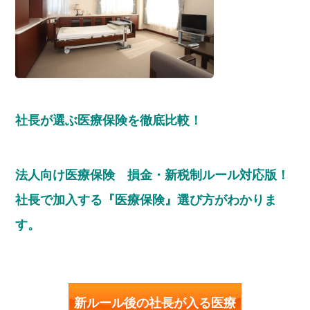
社長が選ぶ医療保険を徹底比較！
法人向け医療保険 損金・新税制ルール対応版！
社長で加入する『医療保険』選び方がわかりま
す。
新ルール後の社長が入る医療