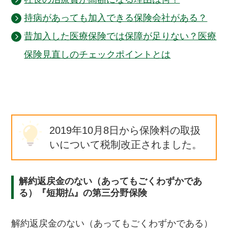
持病があっても加入できる保険会社がある？
昔加入した医療保険では保障が足りない？医療
保険見直しのチェックポイントとは
2019年10月8日から保険料の取扱
いについて税制改正されました。
解約返戻金のない（あってもごくわずかであ
る）『短期払』の第三分野保険
解約返戻金のない（あってもごくわずかである）