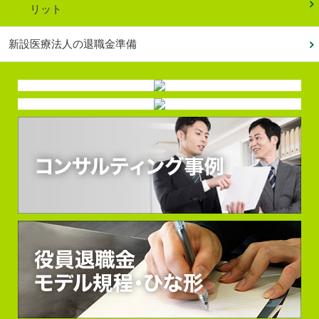
リット
新設医療法人の退職金準備