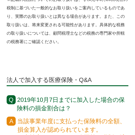
税制に基づいた一般的なお取り扱いをご案内しているものであ
り、実際のお取り扱いとは異なる場合があります。また、この
取り扱いは、将来変更される可能性があります。具体的な税務
の取り扱いについては、顧問税理士などの税務の専門家や所轄
の税務署にご確認ください。
法人で加入する医療保険・Q&A
2019年10月7日までに加入した場合の保
険料の損金割合は？
当該事業年度に支払った保険料の全額、
損金算入が認められています。