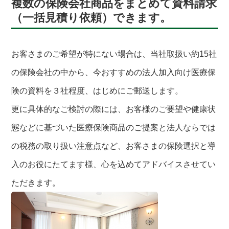
複数の保険会社商品をまとめて資料請求
（一括見積り依頼）できます。
お客さまのご希望が特にない場合は、当社取扱い約15社
の保険会社の中から、今おすすめの法人加入向け医療保
険の資料を３社程度、はじめにご郵送します。
更に具体的なご検討の際には、お客様のご要望や健康状
態などに基づいた医療保険商品のご提案と法人ならでは
の税務の取り扱い注意点など、お客さまの保険選択と導
入のお役にたてます様、心を込めてアドバイスさせてい
ただきます。