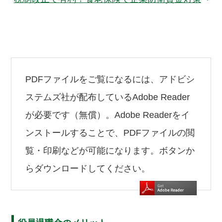
PDFファイルをご覧になるには、アドビシ
ステムズ社が配布しているAdobe Reader
が必要です（無償）。Adobe Readerをイ
ンストールすることで、PDFファイルの閲
覧・印刷などが可能になります。ボタンか
らダウンロードしてください。