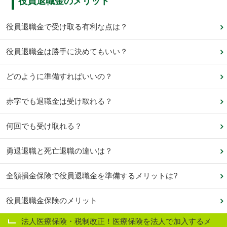
役員退職金のメリット
役員退職金で受け取る有利な点は？
役員退職金は勝手に決めてもいい？
どのように準備すればいいの？
赤字でも退職金は受け取れる？
何回でも受け取れる？
勇退退職と死亡退職の違いは？
全額損金保険で役員退職金を準備するメリットは?
役員退職金保険のメリット
法人医療保険・税制改正！医療保険を法人で加入するメ