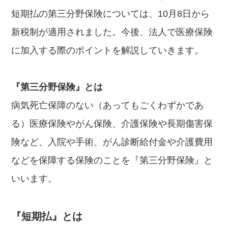
短期払の第三分野保険については、10月8日から
新税制が適用されました。今後、法人で医療保険
に加入する際のポイントを解説していきます。
『第三分野保険』とは
病気死亡保障のない（あってもごくわずかであ
る）医療保険やがん保険、介護保険や長期傷害保
険など、入院や手術、がん診断給付金や介護費用
などを保障する保険のことを『第三分野保険』と
いいます。
『短期払』とは