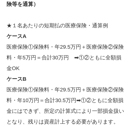
険等を通算）
★１名あたりの短期払の医療保険・通算例
ケースA
医療保険①保険料・年29.5万円＋医療保険②保険
料・年5万円＝合計30万円 ➡①②ともに全額損
金OK
ケースB
医療保険①保険料・年29.5万円＋医療保険②保険
料・年10万円＝合計30.5万円➡①②ともに全額損
金にはできず、所定の計算式により一部損金扱い
となり、残りは資産計上する必要があります。