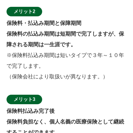
メリット2
保険料・払込み期間と保障期間
保険料の払込み期間は短期間で完了しますが、保
障される期間は一生涯です。
※保険料払込み期間は短いタイプで３年～１０年
で完了します。
（保険会社により取扱いが異なります。）
メリット3
保険料払込み完了後
保険料負担なく、個人名義の医療保険として継続
することができます。