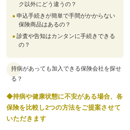
ク以外にどう違うの？
申込手続きが簡単で手間がかからない
保険商品はあるの？
診査や告知はカンタンに手続きできる
の？
持病があっても加入できる保険会社を探せ
る？
◆持病や健康状態に不安がある場合、各
保険を比較し2つの方法をご提案させて
いただきます