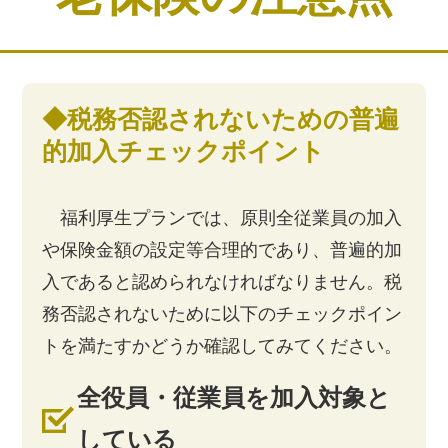
◆税務否認されないための普遍
的加入チェックポイント
福利厚生プランでは、原則全従業員の加入
や保険金額の設定等合理的であり、普遍的加
入であると認められなければなりません。税
務否認されないために以下のチェックポイン
トを満たすかどうか確認してみてください。
全役員・従業員を加入対象と
している