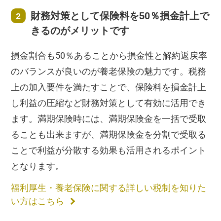
財務対策として保険料を50％損金計上で
きるのがメリットです
損金割合も50％あることから損金性と解約返戻率
のバランスが良いのが養老保険の魅力です。税務
上の加入要件を満たすことで、保険料を損金計上
し利益の圧縮など財務対策として有効に活用でき
ます。満期保険時には、満期保険金を一括で受取
ることも出来ますが、満期保険金を分割で受取る
ことで利益が分散する効果も活用されるポイント
となります。
福利厚生・養老保険に関する詳しい税制を知りた
い方はこちら