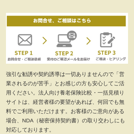
強引な勧誘や契約誘導は一切ありませんので「営
業されるのが苦手」とお感じの方も安心してご活
用ください。法人向け養老保険比較・一括見積り
サイトは、経営者様の要望があれば、何回でも無
料でご利用いただけます。お客様のご意向がある
場合、NDA（秘密保持契約書）の取り交わしにも
対応しております。