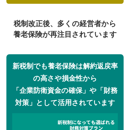
税制改正後、多くの経営者から
養老保険が再注目されています
新税制でも養老保険は解約返戻率
の高さや損金性から
「企業防衛資金の確保」や「財務
対策」として活用されています