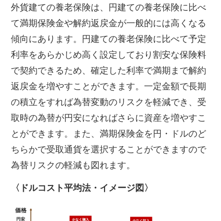
外貨建ての養老保険は、円建ての養老保険に比べ
て満期保険金や解約返戻金が一般的には高くなる
傾向にあります。円建ての養老保険に比べて予定
利率をあらかじめ高く設定しており割安な保険料
で契約できるため、
確定した利率で満期まで解約
返戻金を増やすことができます。一定金額で長期
の積立をすれば為替変動のリスクを軽減でき、受
取時の為替が円安になればさらに資産を増やすこ
とができます。また、満期保険金を円・ドルのど
ちらかで受取通貨を選択することができますので
為替リスクの軽減も図れます。
〈ドルコスト平均法・イメージ図〉