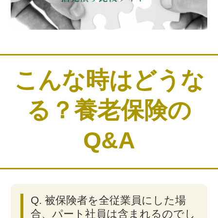
こんな時はどうな
る？養老保険の
Q&A
Q. 被保険者を全従業員にした場
合、パート社員は含まれるのでし