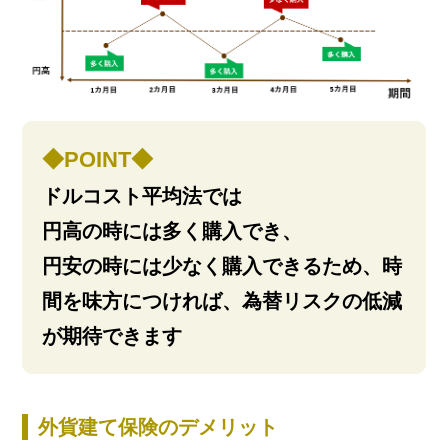
◆POINT◆
ドルコスト平均法では
円高の時には多く購入でき、
円安の時には少なく購入できるため、時
間を味方につければ、為替リスクの低減
が期待できます
外貨建て保険のデメリット