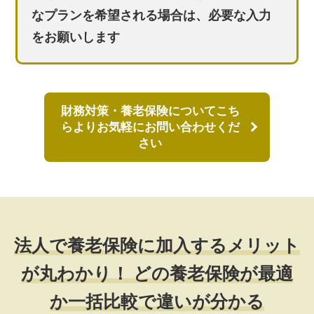
なプランを希望される場合は、必要な入力
をお願いします
財務対策・養老保険についてこち
らよりお気軽にお問い合わせくだ
さい
法人で養老保険に加入するメリット
が丸わかり！
どの養老保険が最適
か一括比較で違いが分かる