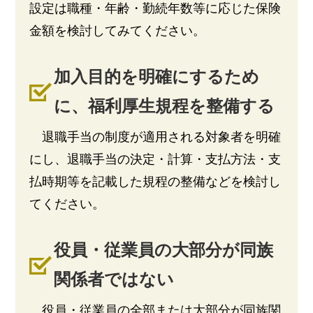
設定は
保険
職種・年齢・勤続年数等に応じた
金額を検討してみてください。
加入目的を明確にするため
に、福利厚生規程を整備する
退職手当の制度が適用される対象者を明確
にし、退職手当の決定・計算・支払方法・支
払時期等を記載した規程の整備などを検討し
てください。
役員・従業員の大部分が同族
関係者ではない
役員・従業員の全部または大部分が同族関