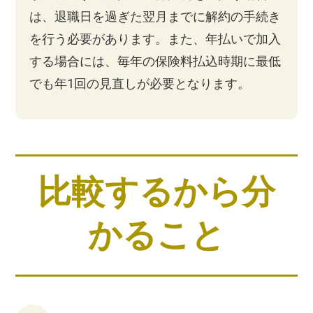
は、退職日を過ぎた翌月までに解約の手続き
を行う必要があります。また、年払いで加入
する場合には、毎年の保険料払込時期に最低
でも年1回の見直しが必要となります。
比較するから分
かること