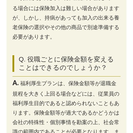
る場合には保険加入は難しい場合があります
が、しかし、持病があっても加入の出来る養
老保険の選択やその他の商品で別途準備する
必要があります。
Q. 役職ごとに保険金額を変える
ことはできるのでしょうか？
A.
福利厚生プランは、保険金額等が退職金
規程を大きく上回る場合などには、従業員の
福利厚生目的であると認められないこともあ
ります。保険金額等が過大であるかどうかは
会社の特殊性・個別事情を勘案の上、社会常
識の範囲内であることが必要となります。ま