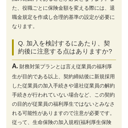
た、役職ごとに保険金額を変える際には、退
職金規定を作成し合理的基準の設定が必要に
なります。
Q. 加入を検討するにあたり、契
約後に注意する点はありますか?
A.
財務対策プランとは言え従業員の福利厚
生が目的である以上、契約締結後に新規採用
した従業員の加入手続きや退社従業員の解約
手続きが行われていない場合など、この契約
の目的が従業員の福利厚生ではないとみなさ
れる可能性がありますので注意が必要です。
従って、生命保険の加入規程(福利厚生保険