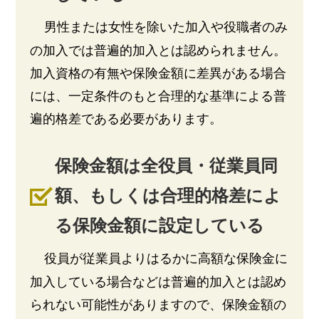
男性または女性を除いた加入や役職者のみ
の加入では普遍的加入とは認められません。
加入資格の有無や保険金額に差異がある場合
には、一定条件のもと合理的な基準による普
遍的格差である必要があります。
保険金額は全役員・従業員同
額、もしくは合理的格差によ
る保険金額に設定している
役員が従業員よりはるかに高額な保険金に
加入している場合などは普遍的加入とは認め
られない可能性がありますので、保険金額の