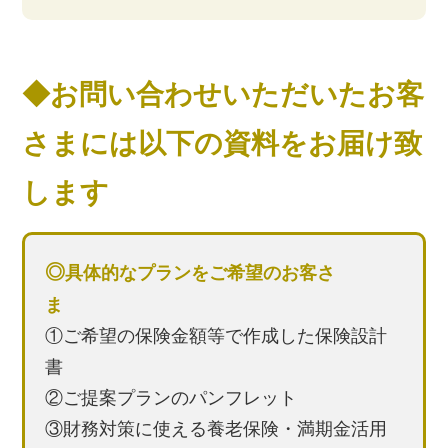
◆お問い合わせいただいたお客
さまには以下の資料をお届け致
します
◎
具体的なプランをご希望のお客さ
ま
①ご希望の保険金額等で作成した保険設計
書
②ご提案プランのパンフレット
③財務対策に使える養老保険・満期金活用