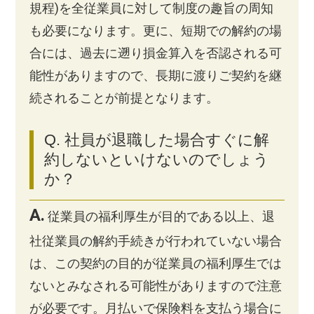
規程)を全従業員に対して制度の趣旨の周知
も必要になります。更に、短期での解約の場
合には、過去に遡り損金算入を否認される可
能性がありますので、長期に渡りご契約を継
続されることが前提となります。
Q. 社員が退職した場合すぐに解
約しないといけないのでしょう
か？
A.
従業員の福利厚生が目的である以上、退
社従業員の解約手続きが行われていない場合
は、この契約の目的が従業員の福利厚生では
ないとみなされる可能性がありますので注意
が必要です。月払いで保険料を支払う場合に