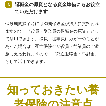
退職金の原資となる資金準備にもお役立
ていただけます
保険期間満了時には満期保険金が法人に支払われ
ますので、『役員・従業員の退職金の原資』とし
て活用できます。役員・従業員に万が一のことが
あった場合は、死亡保険金が役員・従業員のご遺
族に支払われますので、『死亡退職金・弔慰金』
として活用できます。
知っておきたい養
老保険の注意点