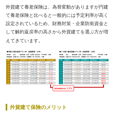
外貨建て養老保険は、為替変動がありますが円建
て養老保険と比べると一般的には予定利率が高く
設定されているため、財務対策・企業防衛資金と
して解約返戻率の高さから外貨建てを選ぶ方が増
。
えてきています
外貨建て保険のメリット