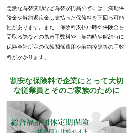
急激な為替変動など為替が円高の
際には、満期保
険金や解約返戻金は支払った保険料を下回る可能
性があります。また、保険料支払い時や保険金を
受取る際などの為替手数料や、契約時や解約時に
保険会社所
定の保険関係費用や解約控除等の手数
料がかかります。
割安な保険料で企業にとって大切
な従業員とそのご家族のために