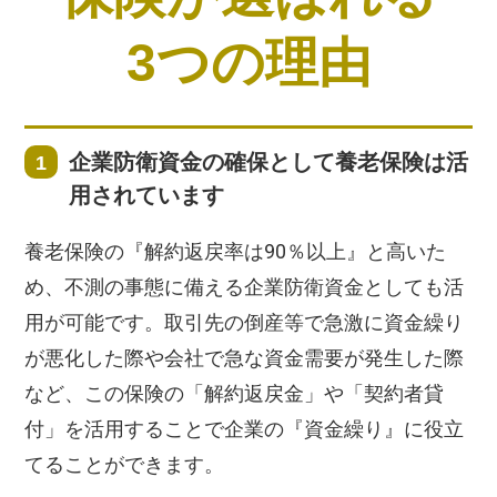
3つの理由
企業防衛資金の確保として養老保険は活
用されています
養老保険の『解約返戻率は90％以上』と高いた
め、不測の事態に備える企業防衛資金としても活
用が可能です。取引先の倒産等で急激に資金繰り
が悪化した際や会社で急な資金需要が発生した際
など、この保険の「解約返戻金」や「契約者貸
付」を活用することで企業の『資金繰り』に役立
てることができます。