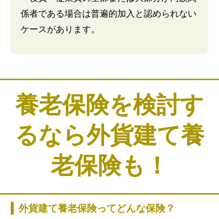
係者である場合は普遍的加入と認められない
ケースがあります。
養老保険を検討す
るなら外貨建て養
老保険も！
外貨建て養老保険ってどんな保険？