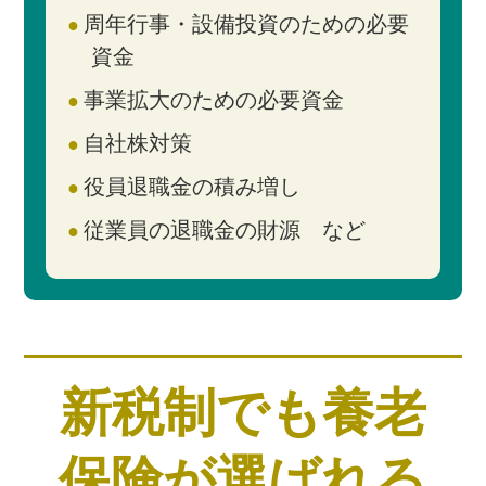
周年行事・設備投資のための必要
資金
事業拡大のための必要資金
自社株対策
役員退職金の積み増し
従業員の退職金の財源 など
新税制でも養老
保険が選ばれる