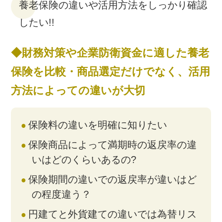
養老保険の違いや活用方法をしっかり確認
したい!!
◆財務対策や企業防衛資金に適した養老
保険を比較・商品選定だけでなく、活用
方法によっての違いが大切
保険料の違いを明確に知りたい
保険商品によって満期時の返戻率の違
いはどのくらいあるの?
保険期間の違いでの返戻率が違いはど
の程度違う？
円建てと外貨建ての違いでは為替リス