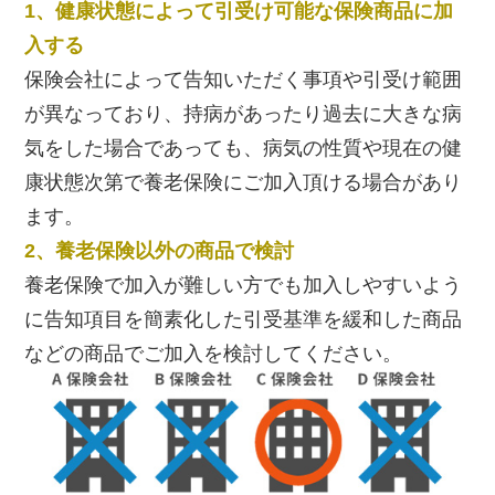
1、健康状態によって引受け可能な保険商品に加
入する
保険会社によって告知いただく事項や引受け範囲
が異なっており、持病があったり過去に大きな病
気をした場合であっても、病気の性質や現在の健
康状態次第で養老保険にご加入頂ける場合があり
ます。
2、養老保険以外の商品で検討
養老保険で加入が難しい方でも加入しやすいよう
に告知項目を簡素化した引受基準を緩和した商品
などの商品でご加入を検討してください。