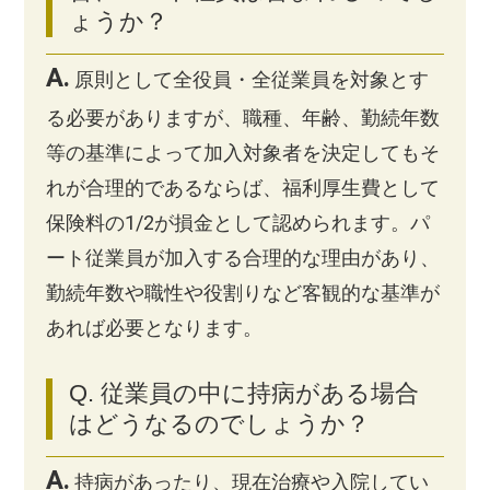
ょうか？
A.
原則として全役員・全従業員を対象とす
る必要がありますが、職種、年齢、勤続年数
等の基準によって加入対象者を決定してもそ
れが合理的であるならば、福利厚生費として
保険料の1/2が損金として認められます。パ
ート従業員が加入する合理的な理由があり、
勤続年数や職性や役割りなど客観的な基準が
あれば必要となります。
Q. 従業員の中に持病がある場合
はどうなるのでしょうか？
A.
持病があったり、現在治療や入院してい