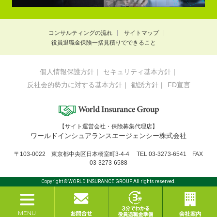
コンサルティングの流れ
サイトマップ
役員退職金保険一括見積りでできること
個人情報保護方針
セキュリティ基本方針
反社会的勢力に対する基本方針
勧誘方針
FD宣言
【サイト運営会社・保険募集代理店】
ワールドインシュアランスエージェンシー株式会社
〒103-0022 東京都中央区日本橋室町3-4-4 TEL 03-3273-6541 FAX
03-3273-6588
Copyright © WORLD INSURANCE GROUP All rights reserved.
MENU