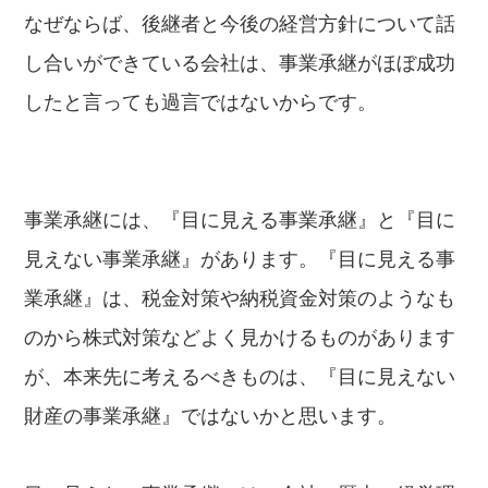
なぜならば、後継者と今後の経営方針について話
し合いができている会社は、事業承継がほぼ成功
したと言っても過言ではないからです。
事業承継には、『目に見える事業承継』と『目に
見えない事業承継』があります。『目に見える事
業承継』は、税金対策や納税資金対策のようなも
のから株式対策などよく見かけるものがあります
が、本来先に考えるべきものは、『目に見えない
財産の事業承継』ではないかと思います。