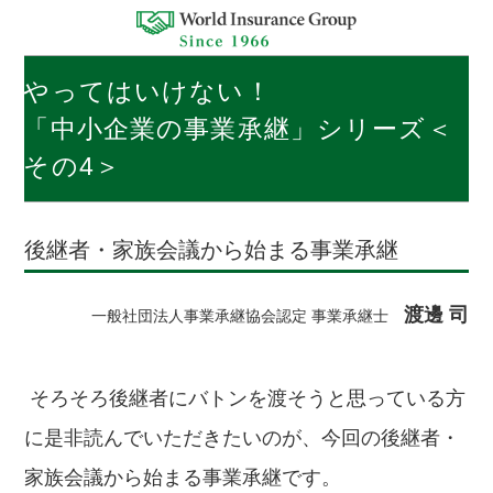
やってはいけない！
「中小企業の事業承継」シリーズ＜
その4＞
後継者・家族会議から始まる事業承継
渡邊 司
一般社団法人事業承継協会認定 事業承継士
そろそろ後継者にバトンを渡そうと思っている方
に是非読んでいただきたいのが、今回の後継者・
家族会議から始まる事業承継です。