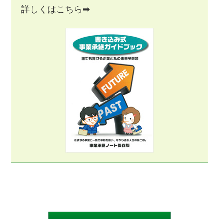
詳しくはこちら➡