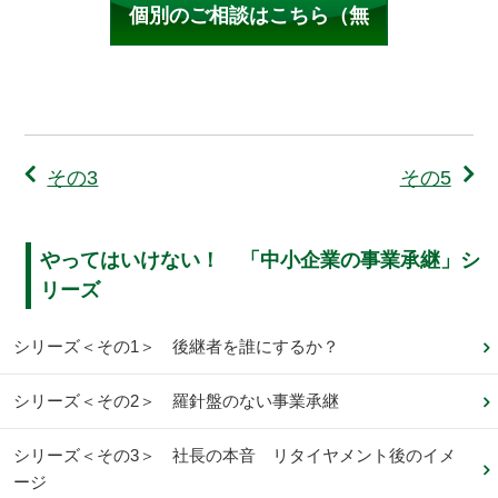
個別のご相談はこちら（無
料）
その3
その5
やってはいけない！ 「中小企業の事業承継」シ
リーズ
シリーズ＜その1＞ 後継者を誰にするか？
シリーズ＜その2＞ 羅針盤のない事業承継
シリーズ＜その3＞ 社長の本音 リタイヤメント後のイメ
ージ