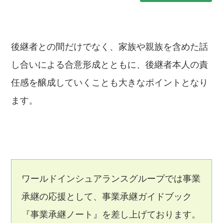
後継者との間だけでなく、家族や親族を含めた話
し合いによる合意形成とともに、後継者本人の責
任感を醸成していくことも大きなポイントとなり
ます。
ワールドインシュアランスグループでは事業
承継の応援として、事業承継ガイドブック
『事業承継ノート』を差し上げております。