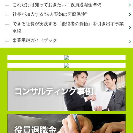
これだけは知っておきたい！役員退職金準備
社長が加入する“法人契約の医療保険”
できる社長が実践する『後継者の覚悟』を引き出す事業
承継
事業承継ガイドブック