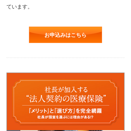
ています。
お申込みはこちら