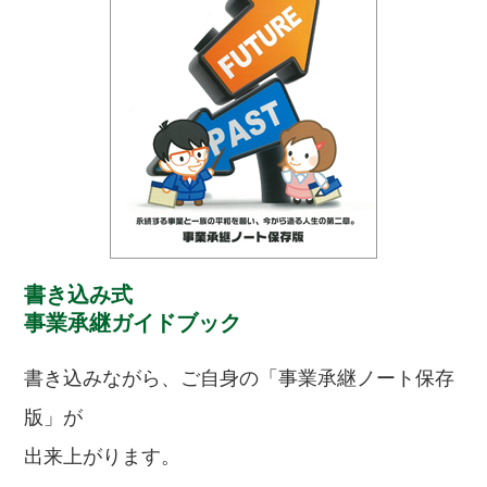
書き込み式
事業承継ガイドブック
書き込みながら、ご自身の「事業承継ノート保存
版」が
出来上がります。