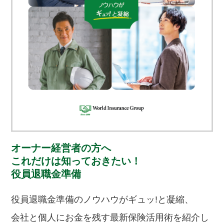
オーナー経営者の方へ
これだけは知っておきたい！
役員退職金準備
役員退職金準備のノウハウがギュッ!と凝縮、
会社と個人にお金を残す最新保険活用術を紹介し