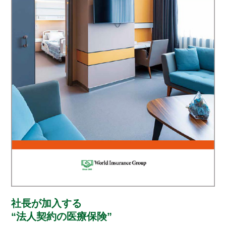
社長が加入する
“法人契約の医療保険”