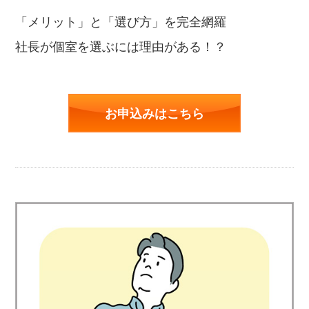
「メリット」と「選び方」を完全網羅
社長が個室を選ぶには理由がある！？
お申込みはこちら