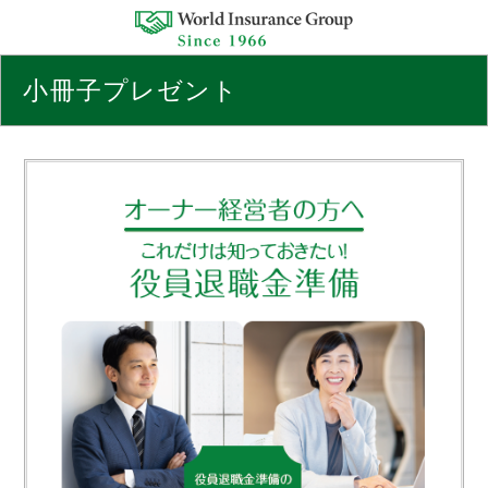
小冊子プレゼント