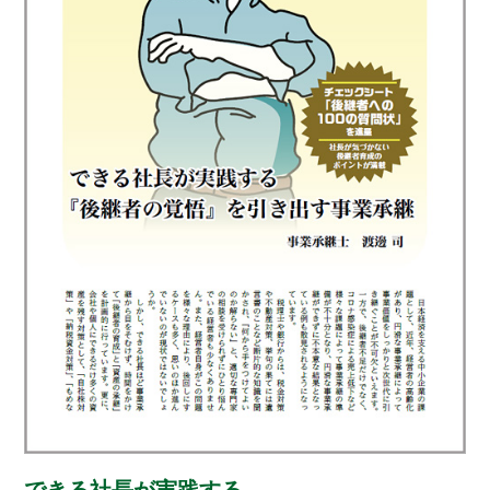
できる社長が実践する