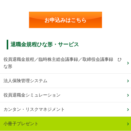
お申込みはこちら
退職金規程ひな形・サービス
役員退職金規程／臨時株主総会議事録／取締役会議事録 ひ
な形
法人保険管理システム
役員退職金シミュレーション
カンタン・リスクマネジメント
小冊子プレゼント