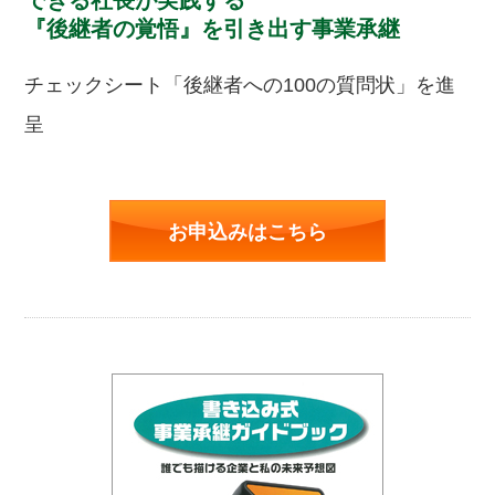
『後継者の覚悟』を引き出す事業承継
チェックシート「後継者への100の質問状」を進
呈
お申込みはこちら